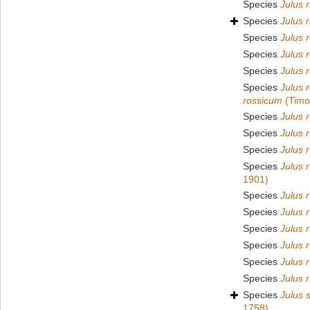
Species
Julus 
Species
Julus r
Species
Julus r
Species
Julus 
Species
Julus 
Species
Julus 
rossicum
(Timo
Species
Julus 
Species
Julus 
Species
Julus 
Species
Julus 
1901)
Species
Julus 
Species
Julus r
Species
Julus r
Species
Julus 
Species
Julus r
Species
Julus r
Species
Julus 
1758)