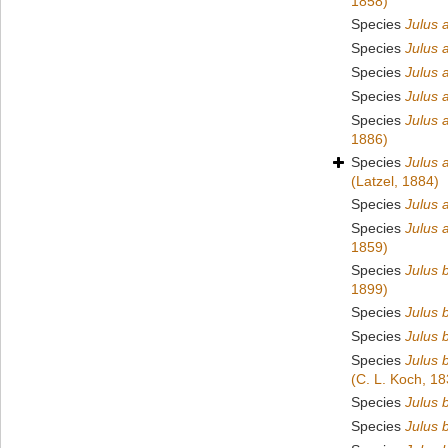
1858)
Species
Julus 
Species
Julus 
Species
Julus a
Species
Julus 
Species
Julus 
1886)
Species
Julus 
(Latzel, 1884)
Species
Julus 
Species
Julus 
1859)
Species
Julus 
1899)
Species
Julus 
Species
Julus 
Species
Julus 
(C. L. Koch, 18
Species
Julus 
Species
Julus b