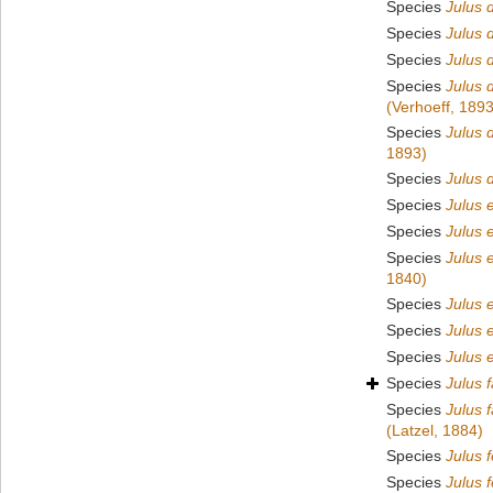
Species
Julus d
Species
Julus 
Species
Julus d
Species
Julus 
(Verhoeff, 1893
Species
Julus 
1893)
Species
Julus 
Species
Julus 
Species
Julus 
Species
Julus 
1840)
Species
Julus 
Species
Julus 
Species
Julus 
Species
Julus f
Species
Julus 
(Latzel, 1884)
Species
Julus 
Species
Julus 